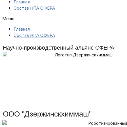
Главная
Состав НПА СФЕРА
Меню
Главная
Состав НПА СФЕРА
Научно-производственный альянс СФЕРА
ООО "Дзержинскхиммаш"