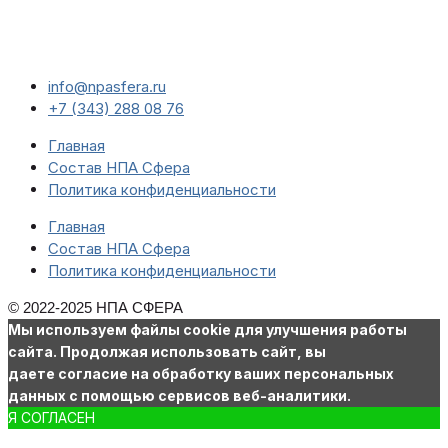
info@npasfera.ru
+7 (343) 288 08 76
Главная
Состав НПА Сфера
Политика конфиденциальности
Главная
Состав НПА Сфера
Политика конфиденциальности
© 2022-2025 НПА СФЕРА
Мы используем файлы cookie для улучшения работы
сайта. Продолжая использовать сайт, вы
даете согласие на обработку ваших персональных
данных с помощью сервисов веб-аналитики.
Я СОГЛАСЕН