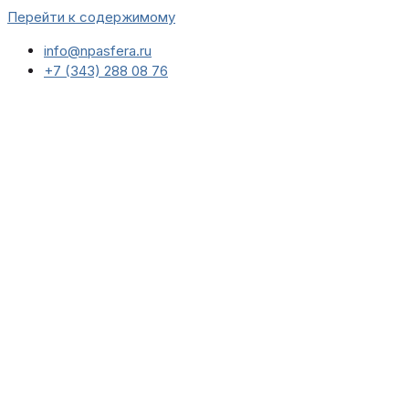
Перейти к содержимому
info@npasfera.ru
+7 (343) 288 08 76