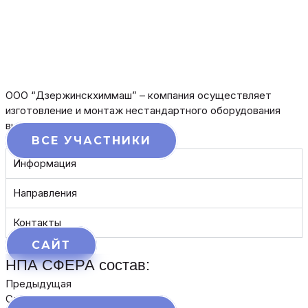
ООО “Дзержинскхиммаш” – компания осуществляет
изготовление и монтаж нестандартного оборудования
высокого качества.
ВСЕ УЧАСТНИКИ
Информация
Направления
Контакты
САЙТ
НПА СФЕРА состав:
Предыдущая
Следующая