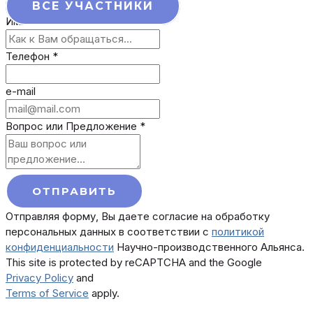
ВСЕ УЧАСТНИКИ
Имя
*
Телефон
*
e-mail
Вопрос или Предложение
*
ОТПРАВИТЬ
Отправляя форму, Вы даете согласие на обработку
персональных данных в соответствии с
политикой
конфиденциальности
Научно-производственного Альянса.
This site is protected by reCAPTCHA and the Google
Privacy Policy
and
Terms of Service
apply.