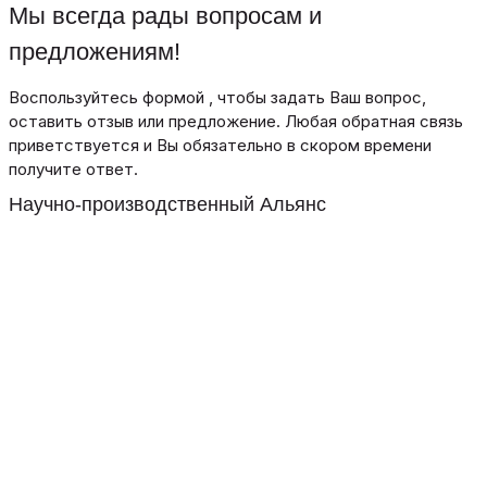
Мы всегда рады вопросам и
предложениям!
Воспользуйтесь формой , чтобы задать Ваш вопрос,
оставить отзыв или предложение. Любая обратная связь
приветствуется и Вы обязательно в скором времени
получите ответ.
Научно-производственный Альянс